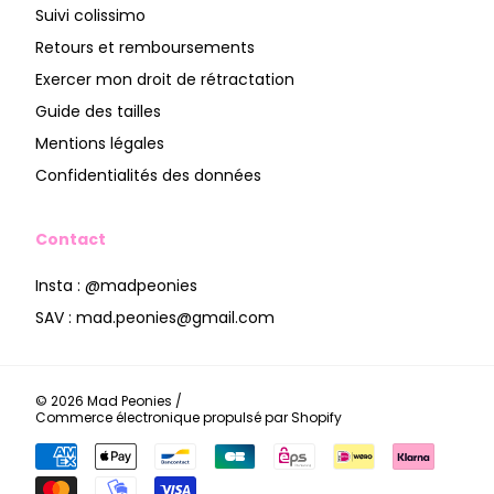
Suivi colissimo
Retours et remboursements
Exercer mon droit de rétractation
Guide des tailles
Mentions légales
Confidentialités des données
Contact
Insta : @madpeonies
SAV : mad.peonies@gmail.com
© 2026
Mad Peonies
/
Commerce électronique propulsé par Shopify