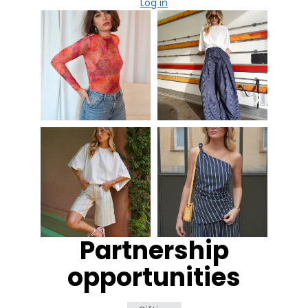
Log in
Partnership
opportunities