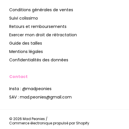
Conditions générales de ventes
Suivi colissimo
Retours et remboursements
Exercer mon droit de rétractation
Guide des tailles
Mentions légales
Confidentialités des données
Contact
Insta : @madpeonies
SAV : mad.peonies@gmail.com
© 2026
Mad Peonies
/
Commerce électronique propulsé par Shopify